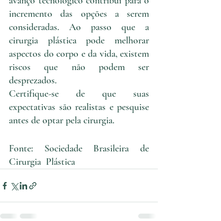
avanço tecnológico contribui para o 
incremento das opções a serem 
consideradas. Ao passo que a 
cirurgia plástica pode melhorar 
aspectos do corpo e da vida, existem 
riscos que não podem ser 
desprezados.
Certifique-se de que suas 
expectativas são realistas e pesquise 
antes de optar pela cirurgia.
Fonte: Sociedade Brasileira de 
Cirurgia  Plástica