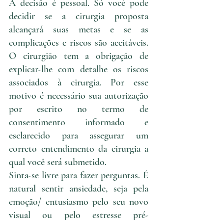
A decisão é pessoal. Só você pode 
decidir se a cirurgia proposta 
alcançará suas metas e se as 
complicações e riscos são aceitáveis. 
O cirurgião tem a obrigação de 
explicar-lhe com detalhe os riscos 
associados à cirurgia. Por esse 
motivo é necessário sua autorização 
por escrito no termo de 
consentimento informado e 
esclarecido para assegurar um 
correto entendimento da cirurgia a 
qual você será submetido.
Sinta-se livre para fazer perguntas. É 
natural sentir ansiedade, seja pela 
emoção/ entusiasmo pelo seu novo 
visual ou pelo estresse pré-