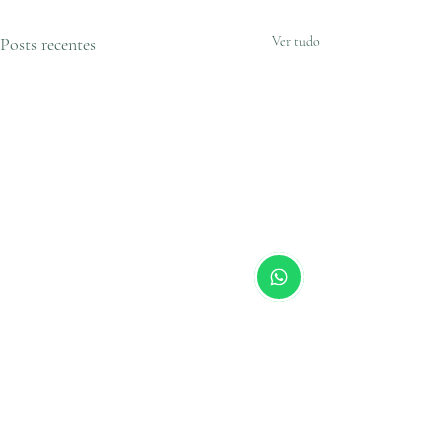
Posts recentes
Ver tudo